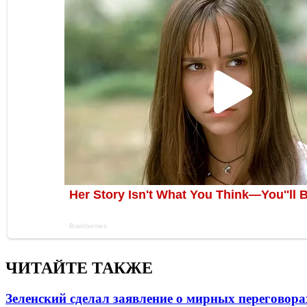
ЧИТАЙТЕ ТАКЖЕ
Зеленский сделал заявление о мирных переговора