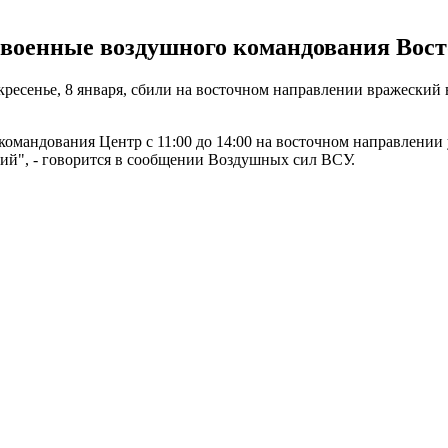
ю военные воздушного командования Вос
ресенье, 8 января, сбили на восточном направлении вражеский 
 командования Центр с 11:00 до 14:00 на восточном направлени
ий", - говорится в сообщении Воздушных сил ВСУ.