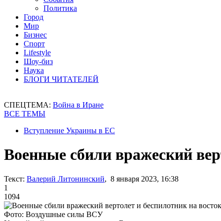
Политика
Город
Мир
Бизнес
Спорт
Lifestyle
Шоу-биз
Наука
БЛОГИ ЧИТАТЕЛЕЙ
СПЕЦТЕМА:
Война в Иране
ВСЕ ТЕМЫ
Вступление Украины в ЕС
Военные сбили вражеский вер
Текст:
Валерий Литонинский
, 8 января 2023, 16:38
1
1094
Фото: Воздушные силы ВСУ