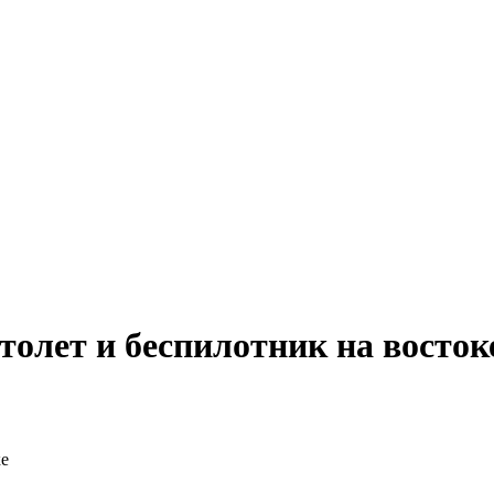
толет и беспилотник на восток