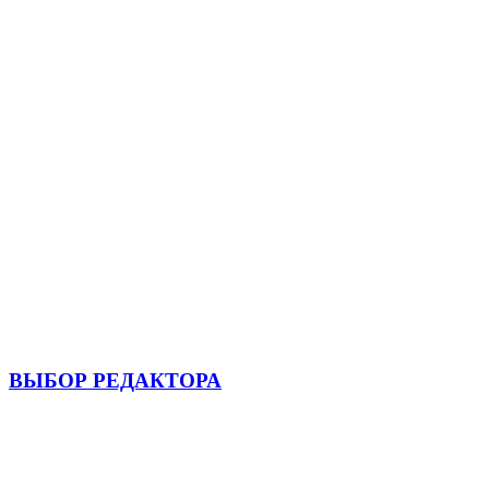
ВЫБОР РЕДАКТОРА