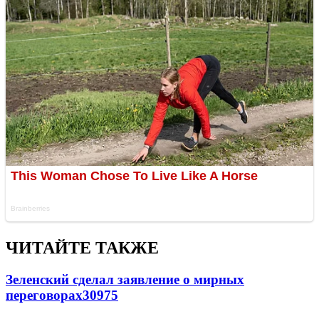
ЧИТАЙТЕ ТАКЖЕ
Зеленский сделал заявление о мирных
переговорах
30975