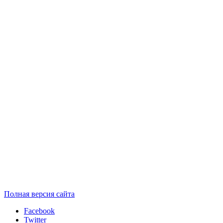
Полная версия сайта
Facebook
Twitter