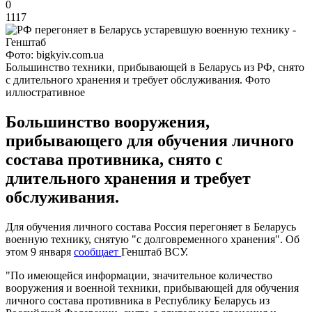
0
1117
Фото: bigkyiv.com.ua
Большинство техники, прибывающей в Беларусь из РФ, снято
с длительного хранения и требует обслуживания. Фото
иллюстративное
Большинство вооружения,
прибывающего для обучения личного
состава противника, снято с
длительного хранения и требует
обслуживания.
Для обучения личного состава Россия перегоняет в Беларусь
военную технику, снятую "с долговременного хранения". Об
этом 9 января
сообщает
Генштаб ВСУ.
"По имеющейся информации, значительное количество
вооружения и военной техники, прибывающей для обучения
личного состава противника в Республику Беларусь из