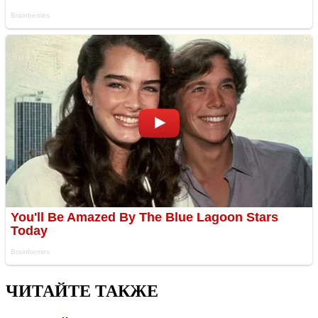
ЧИТАЙТЕ ТАКЖЕ