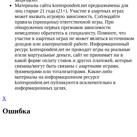
Материалы сайта korrespondent.net предназначены для
лиц старше 21 года (21+). Участие в азартных играх
может вызвать игровую зависимость. Соблюдайте
правила (принципы) ответственной игры. При
обнаружении первых признаков зависимости
немедленно обратитесь к специалисту. Помните, что
участие в азартных играх не может являться источником
доходов или альтернативой работе. Информационный
ресурс korrespondent.net не проводит игры на реальные
и/или виртуальные деньги, сайт не принимает ни в
какой форме оплату ставок и других платежей, которые
связаны/могут быть связаны с азартными играми,
букмекерами или тотализаторами. Какие-либо
материалы на информационном ресурсе
korrespondent.net публикуются исключительно в
информационных целях.
X
Ошибка