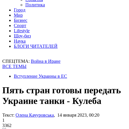
Политика
Город
Мир
Бизнес
Спорт
Lifestyle
Шоу-биз
Наука
БЛОГИ ЧИТАТЕЛЕЙ
СПЕЦТЕМА:
Война в Иране
ВСЕ ТЕМЫ
Вступление Украины в ЕС
Пять стран готовы передать
Украине танки - Кулеба
Текст:
Олена Качуровська
, 14 января 2023, 00:20
1
3362