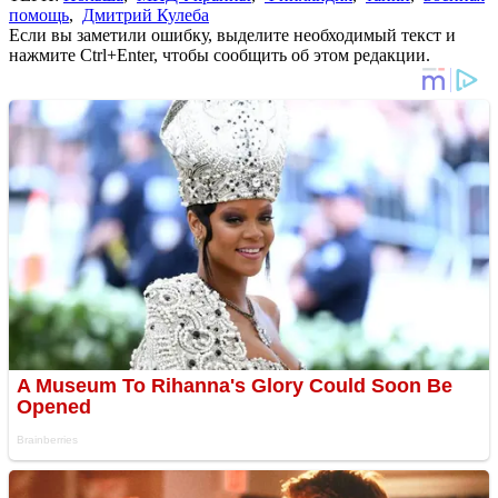
помощь
,
Дмитрий Кулеба
Если вы заметили ошибку, выделите необходимый текст и
нажмите Ctrl+Enter, чтобы сообщить об этом редакции.