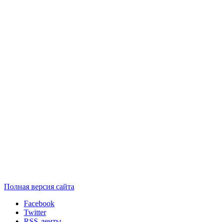
Полная версия сайта
Facebook
Twitter
RSS-ленты