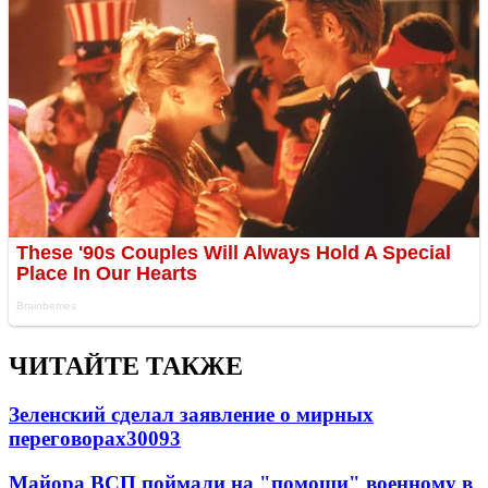
ЧИТАЙТЕ ТАКЖЕ
Зеленский сделал заявление о мирных
переговорах
30093
Майора ВСП поймали на "помощи" военному в