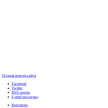
Полная версия сайта
Facebook
Twitter
RSS-ленты
E-mail рассылка
Контакты