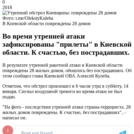
0
2018
Фото: t.me/OleksiyKuleba
В Киевской области повреждены 28 домов
Во время утренней атаки
зафиксированы "прилеты" в Киевской
области. К счастью, без пострадавших.
В результате утренней ракетной атаки в Киевской области
повреждены 28 жилых домов, обошлось без пострадавших. Об
этом сообщил глава Киевской ОВА Алексей Кулеба.
Отметим, что обстрел произошел в 6 часов утра в субботу, 14
января. Сигнал воздушной тревоги во время атаки не был
подан.
"На фото - последствия утренней атаки страны-террориста. 28
жилых домов повреждены. К счастью, без пострадавших", -
написал он.