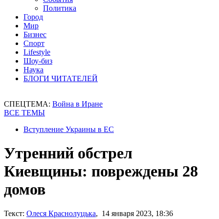
Политика
Город
Мир
Бизнес
Спорт
Lifestyle
Шоу-биз
Наука
БЛОГИ ЧИТАТЕЛЕЙ
СПЕЦТЕМА:
Война в Иране
ВСЕ ТЕМЫ
Вступление Украины в ЕС
Утренний обстрел
Киевщины: повреждены 28
домов
Текст:
Олеся Краснолуцька
, 14 января 2023, 18:36