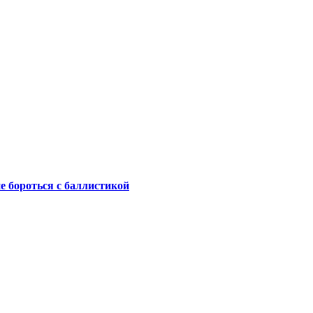
не бороться с баллистикой