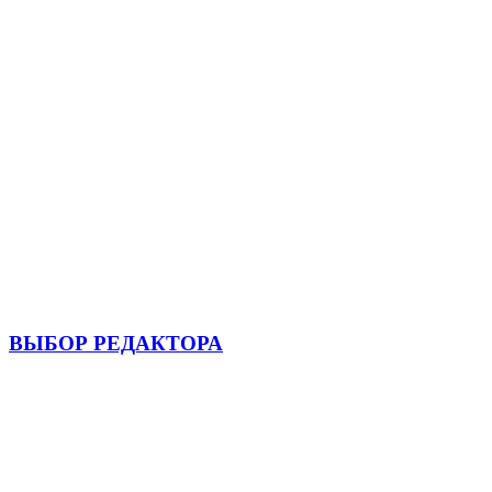
ВЫБОР РЕДАКТОРА