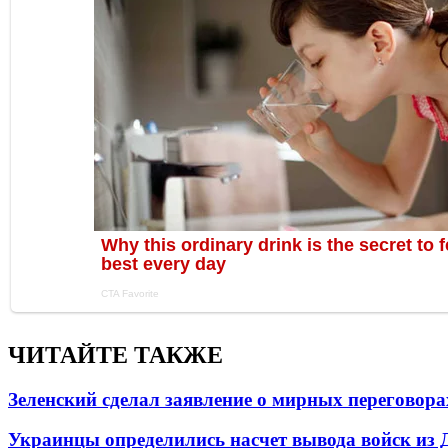
ЧИТАЙТЕ ТАКЖЕ
Зеленский сделал заявление о мирных переговора
Украинцы определились насчет вывода войск из 