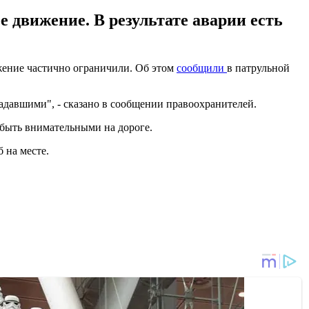
 движение. В результате аварии есть
ижение частично ограничили. Об этом
сообщили
в патрульной
адавшими", - сказано в сообщении правоохранителей.
 быть внимательными на дороге.
 на месте.