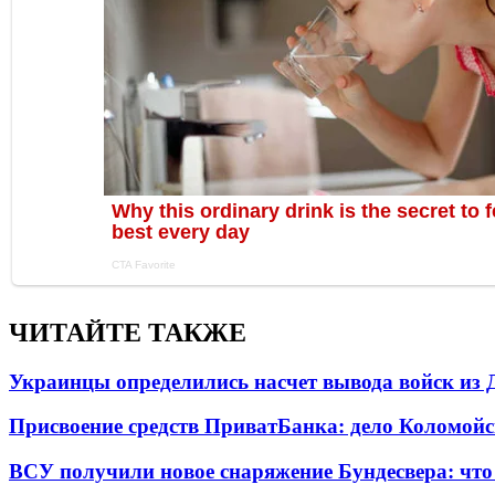
ЧИТАЙТЕ ТАКЖЕ
Украинцы определились насчет вывода войск из 
Присвоение средств ПриватБанка: дело Коломойс
ВСУ получили новое снаряжение Бундесвера: что