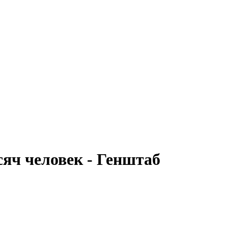
яч человек - Генштаб