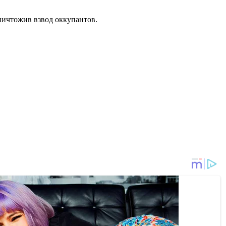
уничтожив взвод оккупантов.