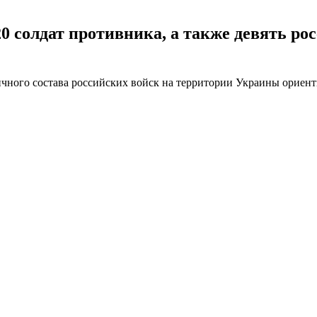
 солдат противника, а также девять рос
ичного состава российских войск на территории Украины ориенти