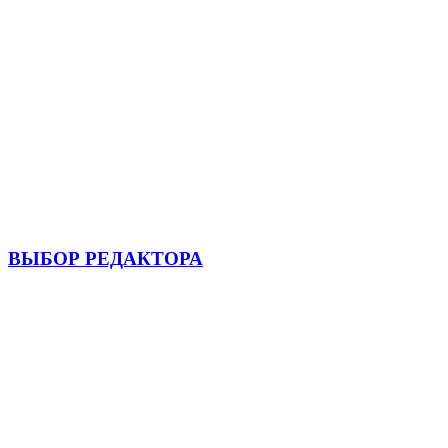
ВЫБОР РЕДАКТОРА