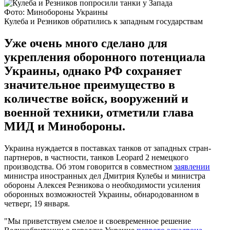
Фото: Минобороны Украины
Кулеба и Резников обратились к западным государствам
Уже очень много сделано для
укрепления оборонного потенциала
Украины, однако РФ сохраняет
значительное преимущество в
количестве войск, вооружений и
военной техники, отметили глава
МИД и Минобороны.
Украина нуждается в поставках танков от западных стран-
партнеров, в частности, танков Leopard 2 немецкого
производства. Об этом говорится в совместном
заявлении
министра иностранных дел Дмитрия Кулебы и министра
обороны Алексея Резникова о необходимости усиления
оборонных возможностей Украины, обнародованном в
четверг, 19 января.
"Мы приветствуем смелое и своевременное решение