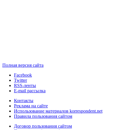
Полная версия сайта
Facebook
Twitter
RSS-ленты
E-mail рассылка
Контакты
Реклама на сайте
Использование материалов korrespondent.net
Правила пользования сайтом
Договор пользования сайтом