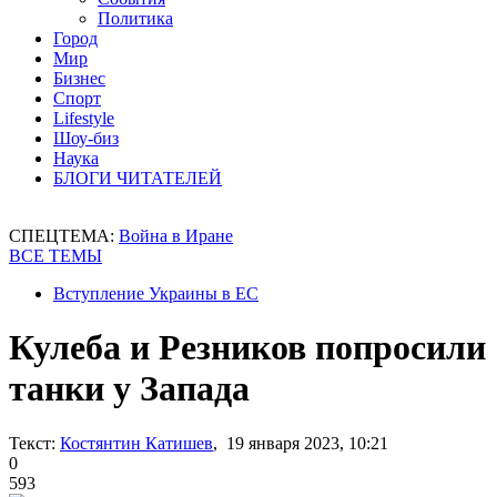
Политика
Город
Мир
Бизнес
Спорт
Lifestyle
Шоу-биз
Наука
БЛОГИ ЧИТАТЕЛЕЙ
СПЕЦТЕМА:
Война в Иране
ВСЕ ТЕМЫ
Вступление Украины в ЕС
Кулеба и Резников попросили
танки у Запада
Текст:
Костянтин Катишев
, 19 января 2023, 10:21
0
593