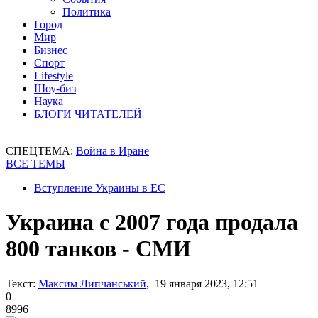
Политика
Город
Мир
Бизнес
Спорт
Lifestyle
Шоу-биз
Наука
БЛОГИ ЧИТАТЕЛЕЙ
СПЕЦТЕМА:
Война в Иране
ВСЕ ТЕМЫ
Вступление Украины в ЕС
Украина с 2007 года продала
800 танков - СМИ
Текст:
Максим Липчанський
, 19 января 2023, 12:51
0
8996