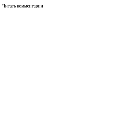
Читать комментарии