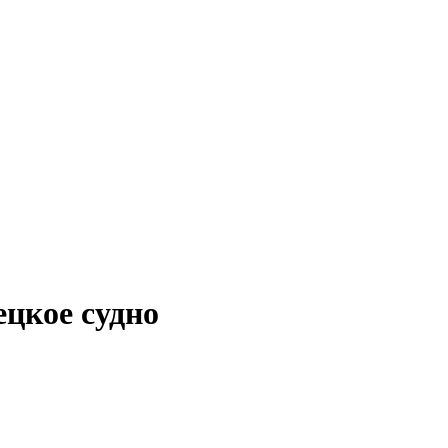
ецкое судно