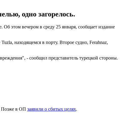
елью, одно загорелось.
. Об этом вечером в среду 25 января, сообщает издание
uzla, находящемся в порту. Второе судно, Ferahnaz,
повреждения", - сообщил представитель турецкой стороны.
. Позже в ОП
заявили о сбитых целях
.