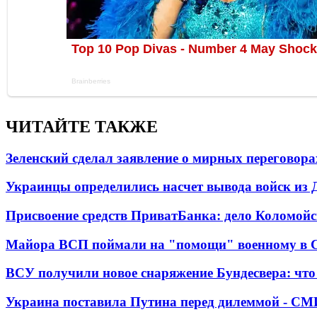
ЧИТАЙТЕ ТАКЖЕ
Зеленский сделал заявление о мирных переговора
Украинцы определились насчет вывода войск из 
Присвоение средств ПриватБанка: дело Коломойс
Майора ВСП поймали на "помощи" военному в
ВСУ получили новое снаряжение Бундесвера: что
Украина поставила Путина перед дилеммой - СМ