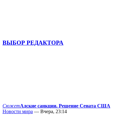
ВЫБОР РЕДАКТОРА
Сюжет
Адские санкции. Решение Сената США
Новости мира
— Вчера, 23:14