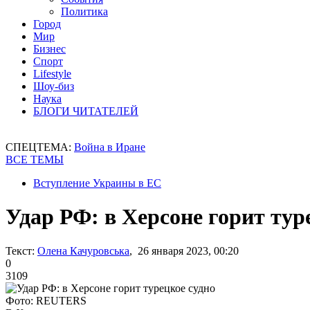
Политика
Город
Мир
Бизнес
Спорт
Lifestyle
Шоу-биз
Наука
БЛОГИ ЧИТАТЕЛЕЙ
СПЕЦТЕМА:
Война в Иране
ВСЕ ТЕМЫ
Вступление Украины в ЕС
Удар РФ: в Херсоне горит тур
Текст:
Олена Качуровська
, 26 января 2023, 00:20
0
3109
Фото: REUTERS