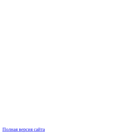
Полная версия сайта