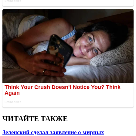
ЧИТАЙТЕ ТАКЖЕ
Зеленский сделал заявление о мирных