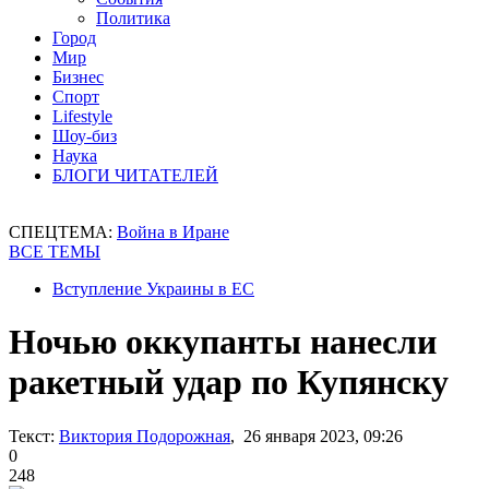
Политика
Город
Мир
Бизнес
Спорт
Lifestyle
Шоу-биз
Наука
БЛОГИ ЧИТАТЕЛЕЙ
СПЕЦТЕМА:
Война в Иране
ВСЕ ТЕМЫ
Вступление Украины в ЕС
Ночью оккупанты нанесли
ракетный удар по Купянску
Текст:
Виктория Подорожная
, 26 января 2023, 09:26
0
248