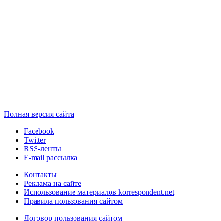
Полная версия сайта
Facebook
Twitter
RSS-ленты
E-mail рассылка
Контакты
Реклама на сайте
Использование материалов korrespondent.net
Правила пользования сайтом
Договор пользования сайтом