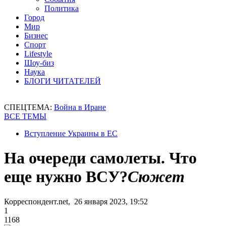
Политика
Город
Мир
Бизнес
Спорт
Lifestyle
Шоу-биз
Наука
БЛОГИ ЧИТАТЕЛЕЙ
СПЕЦТЕМА:
Война в Иране
ВСЕ ТЕМЫ
Вступление Украины в ЕС
На очереди самолеты. Что
еще нужно ВСУ?
Сюжет
Корреспондент.net, 26 января 2023, 19:52
1
1168