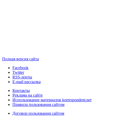
Полная версия сайта
Facebook
Twitter
RSS-ленты
E-mail рассылка
Контакты
Реклама на сайте
Использование материалов korrespondent.net
Правила пользования сайтом
Договор пользования сайтом