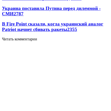
Украина поставила Путина перед дилеммой -
СМИ
2787
В Fire Point сказали, когда украинский аналог
Patriot начнет сбивать ракеты
2355
Читать комментарии