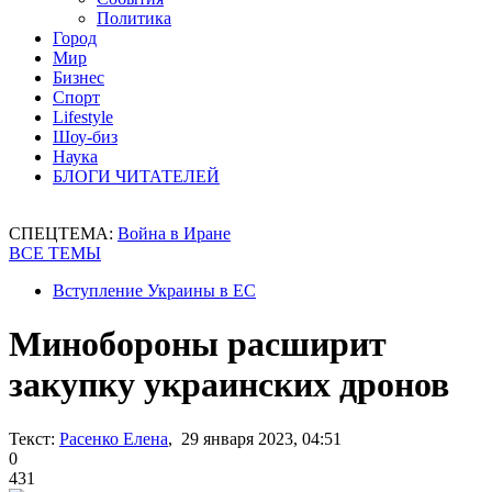
Политика
Город
Мир
Бизнес
Спорт
Lifestyle
Шоу-биз
Наука
БЛОГИ ЧИТАТЕЛЕЙ
СПЕЦТЕМА:
Война в Иране
ВСЕ ТЕМЫ
Вступление Украины в ЕС
Минобороны расширит
закупку украинских дронов
Текст:
Расенко Елена
, 29 января 2023, 04:51
0
431