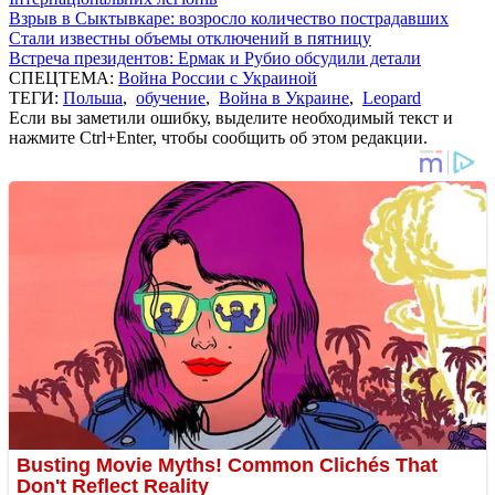
Взрыв в Сыктывкаре: возросло количество пострадавших
Стали известны объемы отключений в пятницу
Встреча президентов: Ермак и Рубио обсудили детали
СПЕЦТЕМА:
Война России с Украиной
ТЕГИ:
Польша
,
обучение
,
Война в Украине
,
Leopard
Если вы заметили ошибку, выделите необходимый текст и
нажмите Ctrl+Enter, чтобы сообщить об этом редакции.