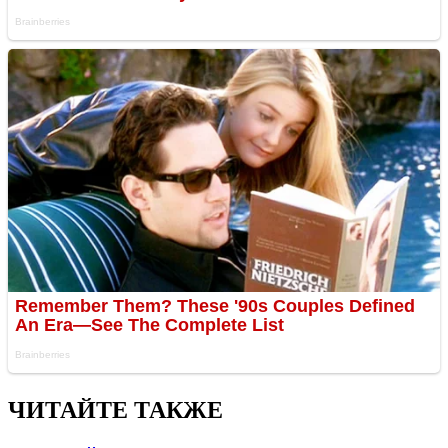
ЧИТАЙТЕ ТАКЖЕ