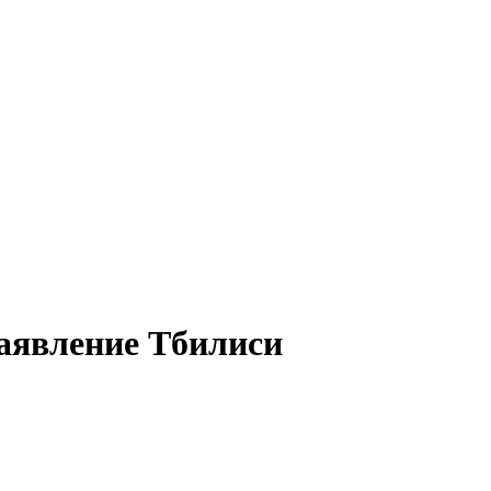
аявление Тбилиси