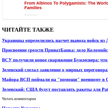
ЧИТАЙТЕ ТАКЖЕ
Украинцы определились насчет вывода войск из 
Присвоение средств ПриватБанка: дело Коломойс
ВСУ получили новое снаряжение Бундесвера: что
Зеленский сделал заявление о мирных переговора
Майора ВСП поймали на "помощи" военному в
Зеленский: США будут поставлять ракеты для Pat
Читать комментарии