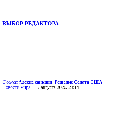
ВЫБОР РЕДАКТОРА
Сюжет
Адские санкции. Решение Сената США
Новости мира
— 7 августа 2026, 23:14