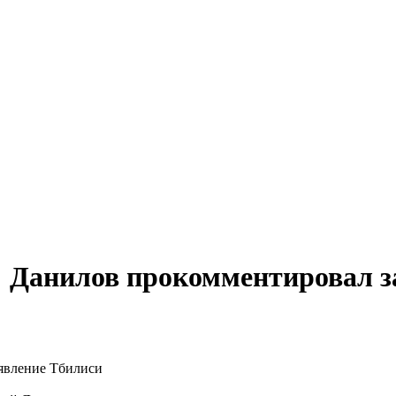
: Данилов прокомментировал з