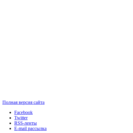
Полная версия сайта
Facebook
Twitter
RSS-ленты
E-mail рассылка