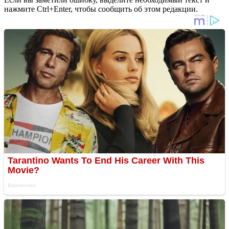
нажмите Ctrl+Enter, чтобы сообщить об этом редакции.