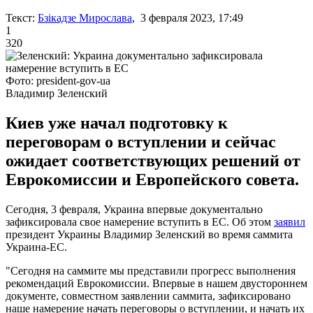
Текст:
Бзікадзе Мирослава
, 3 февраля 2023, 17:49
1
320
Фото: president-gov-ua
Владимир Зеленский
Киев уже начал подготовку к
переговорам о вступлении и сейчас
ожидает соответствующих решений от
Еврокомиссии и Европейского совета.
Сегодня, 3 февраля, Украина впервые документально
зафиксировала свое намерение вступить в ЕС. Об этом
заявил
президент Украины Владимир Зеленский во время саммита
Украина-ЕС.
"Сегодня на саммите мы представили прогресс выполнения
рекомендаций Еврокомиссии. Впервые в нашем двустороннем
документе, совместном заявлении саммита, зафиксировано
наше намерение начать переговоры о вступлении, и начать их