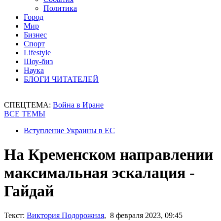
Политика
Город
Мир
Бизнес
Спорт
Lifestyle
Шоу-биз
Наука
БЛОГИ ЧИТАТЕЛЕЙ
СПЕЦТЕМА:
Война в Иране
ВСЕ ТЕМЫ
Вступление Украины в ЕС
На Кременском направлении
максимальная эскалация -
Гайдай
Текст:
Виктория Подорожная
, 8 февраля 2023, 09:45