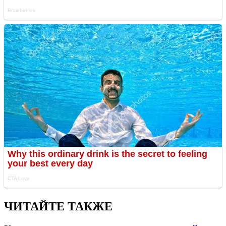
ЧИТАЙТЕ ТАКЖЕ