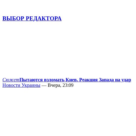
ВЫБОР РЕДАКТОРА
Сюжет
Пытаются взломать Киев. Реакция Запада на удар
Новости Украины
— Вчера, 23:09