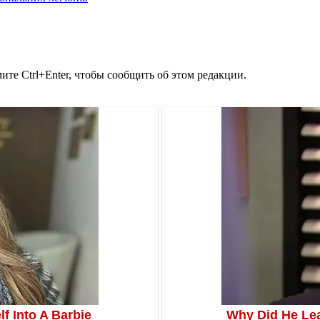
те Ctrl+Enter, чтобы сообщить об этом редакции.