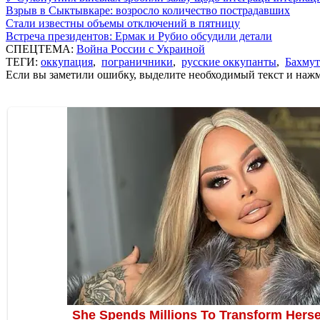
Взрыв в Сыктывкаре: возросло количество пострадавших
Стали известны объемы отключений в пятницу
Встреча президентов: Ермак и Рубио обсудили детали
СПЕЦТЕМА:
Война России с Украиной
ТЕГИ:
оккупация
,
пограничники
,
русские оккупанты
,
Бахмут
Если вы заметили ошибку, выделите необходимый текст и нажми