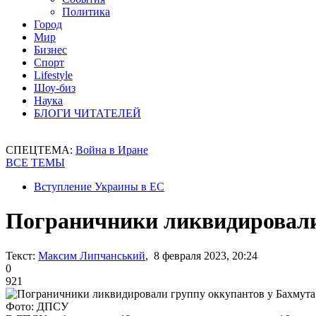
Политика
Город
Мир
Бизнес
Спорт
Lifestyle
Шоу-биз
Наука
БЛОГИ ЧИТАТЕЛЕЙ
СПЕЦТЕМА:
Война в Иране
ВСЕ ТЕМЫ
Вступление Украины в ЕС
Пограничники ликвидировали
Текст:
Максим Липчанський
, 8 февраля 2023, 20:24
0
921
Фото: ДПСУ