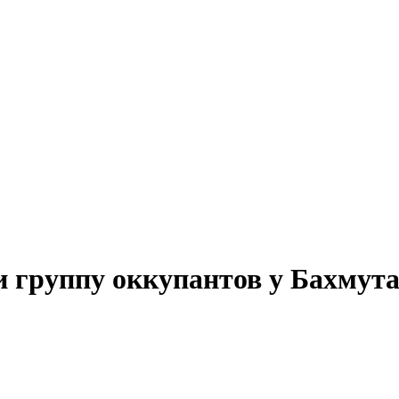
 группу оккупантов у Бахмут