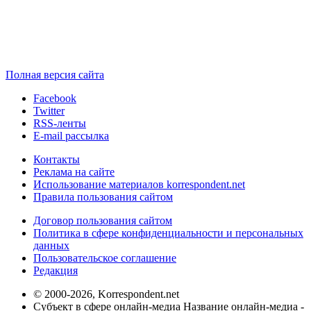
Полная версия сайта
Facebook
Twitter
RSS-ленты
E-mail рассылка
Контакты
Реклама на сайте
Использование материалов korrespondent.net
Правила пользования сайтом
Договор пользования сайтом
Политика в сфере конфиденциальности и персональных
данных
Пользовательское соглашение
Редакция
© 2000-2026, Korrespondent.net
Субъект в сфере онлайн-медиа Название онлайн-медиа -