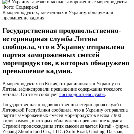
Фото: Соцмережі
В морепродуктах, завезенных в Украину, обнаружили
превышение кадмия
Государственная продовольственно-
ветеринарная служба Литвы
сообщила, что в Украину отправлена
партия замороженных смесей
морепродуктов, в которых обнаружено
превышение кадмия.
В морепродуктах из Китая, отправившихся в Украину из
Литвы, зафиксировали превышение содержания тяжелого
металла. Об этом сообщает
Госпродпотребслужба
.
Государственная продовольственно-ветеринарная служба
Литовской Республики сообщила, что в Украину отправлена
партия замороженных смесей морепродуктов весом 7 900
килограммов, в которых обнаружено превышение кадмия.
Страной происхождения этих смесей является Китай - фирма
Zejiang Zhoufu food Co., LTD. (Xufu Road, Gaoting, Daishan,