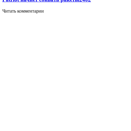
Читать комментарии