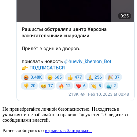
Не пренебрегайте личной безопасностью. Находитесь в
укрытиях и не забывайте о правиле "двух стен". Следите за
сообщениями властей.
Ранее сообщалось о
взрывах в Запорожье.