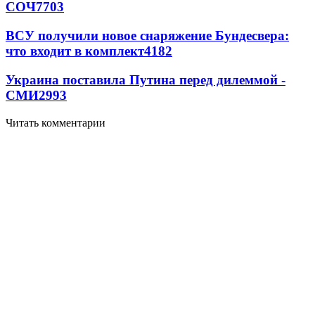
СОЧ
7703
ВСУ получили новое снаряжение Бундесвера:
что входит в комплект
4182
Украина поставила Путина перед дилеммой -
СМИ
2993
Читать комментарии