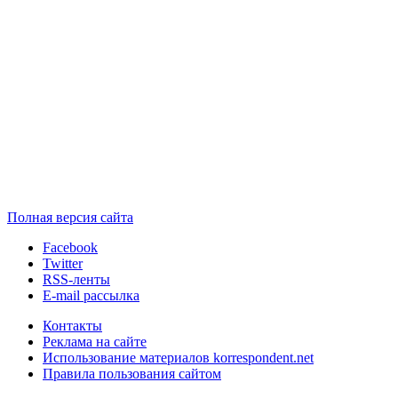
Полная версия сайта
Facebook
Twitter
RSS-ленты
E-mail рассылка
Контакты
Реклама на сайте
Использование материалов korrespondent.net
Правила пользования сайтом