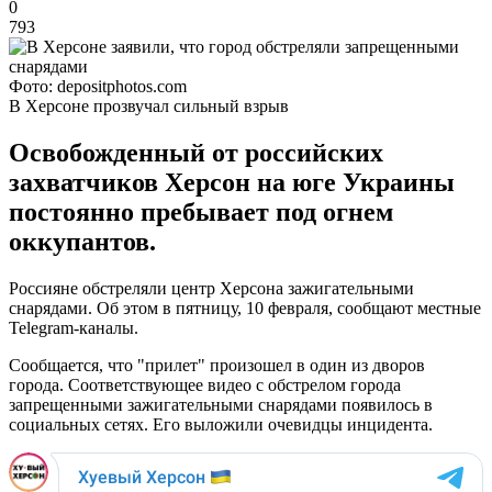
0
793
Фото: depositphotos.com
В Херсоне прозвучал сильный взрыв
Освобожденный от российских
захватчиков Херсон на юге Украины
постоянно пребывает под огнем
оккупантов.
Россияне обстреляли центр Херсона зажигательными
снарядами. Об этом в пятницу, 10 февраля, сообщают местные
Telegram-каналы.
Сообщается, что "прилет" произошел в один из дворов
города. Соответствующее видео с обстрелом города
запрещенными зажигательными снарядами появилось в
социальных сетях. Его выложили очевидцы инцидента.