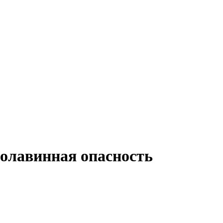
голавинная опасность