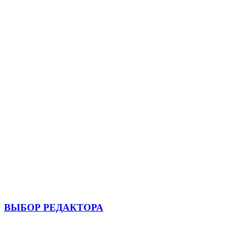
ВЫБОР РЕДАКТОРА