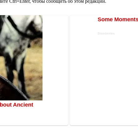
те Ctrl+Enter, чтобы сообщить об этом редакции.