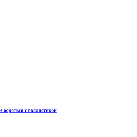
не бороться с баллистикой