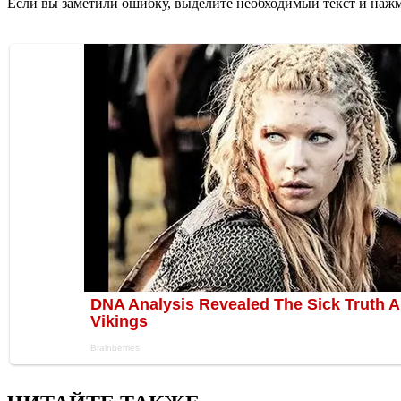
Если вы заметили ошибку, выделите необходимый текст и нажми