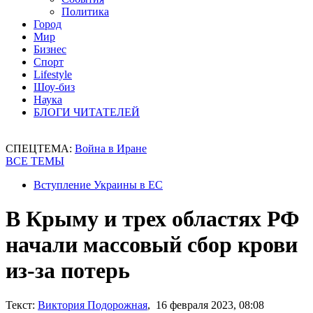
Политика
Город
Мир
Бизнес
Спорт
Lifestyle
Шоу-биз
Наука
БЛОГИ ЧИТАТЕЛЕЙ
СПЕЦТЕМА:
Война в Иране
ВСЕ ТЕМЫ
Вступление Украины в ЕС
В Крыму и трех областях РФ
начали массовый сбор крови
из-за потерь
Текст:
Виктория Подорожная
, 16 февраля 2023, 08:08