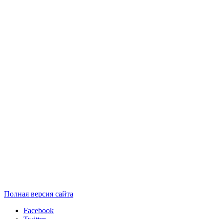
Полная версия сайта
Facebook