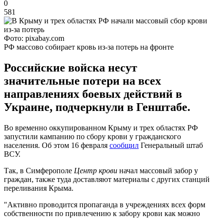
0
581
Фото: pixabay.com
РФ массово собирает кровь из-за потерь на фронте
Российские войска несут
значительные потери на всех
направлениях боевых действий в
Украине, подчеркнули в Генштабе.
Во временно оккупированном Крыму и трех областях РФ
запустили кампанию по сбору крови у гражданского
населения. Об этом 16 февраля
сообщил
Генеральный штаб
ВСУ.
Так, в Симферополе
Центр крови
начал массовый забор у
граждан, также туда доставляют материалы с других станций
переливания Крыма.
"Активно проводится пропаганда в учреждениях всех форм
собственности по привлечению к забору крови как можно