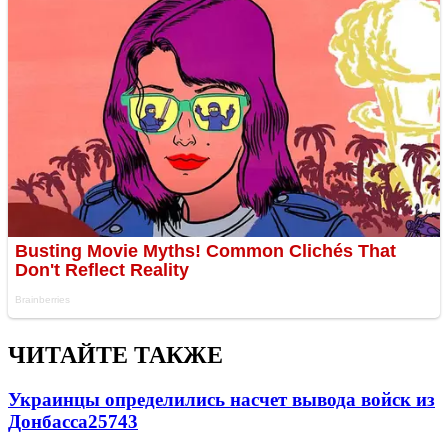
ЧИТАЙТЕ ТАКЖЕ
Украинцы определились насчет вывода войск из
Донбасса
25743