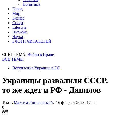
Политика
Город
Мир
Бизнес
Спорт
Lifestyle
Шоу-биз
Наука
БЛОГИ ЧИТАТЕЛЕЙ
СПЕЦТЕМА:
Война в Иране
ВСЕ ТЕМЫ
Вступление Украины в ЕС
Украинцы развалили СССР,
то же ждет и РФ - Данилов
Текст:
Максим Липчанський
, 16 февраля 2023, 17:44
0
885