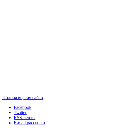
Полная версия сайта
Facebook
Twitter
RSS-ленты
E-mail рассылка