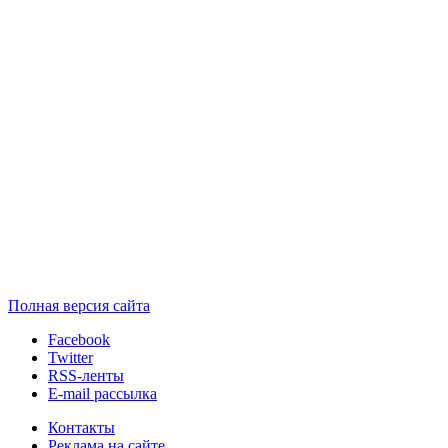
Полная версия сайта
Facebook
Twitter
RSS-ленты
E-mail рассылка
Контакты
Реклама на сайте