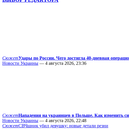
Сюжет
Удары по России. Чего достигла 40-дневная операци
Новости Украины
— 4 августа 2026, 23:36
Сюжет
Нападения на украинцев в Польше. Как изменить с
Новости Украины
— 4 августа 2026, 22:48
Сюжет
СВЧшник убил девушку: новые детали резни