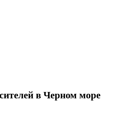
сителей в Черном море