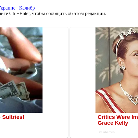
Украине
,
Калибр
те Ctrl+Enter, чтобы сообщить об этом редакции.