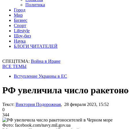
Политика
Город
Мир
Бизнес
Спорт
Lifestyle
Шоу-биз
Наука
БЛОГИ ЧИТАТЕЛЕЙ
СПЕЦТЕМА:
Война в Иране
ВСЕ ТЕМЫ
Вступление Украины в ЕС
РФ увеличила число ракетоно
Текст:
Виктория Подорожная
, 28 февраля 2023, 15:52
0
344
Фото: facebook.com/navy.mil.gov.ua