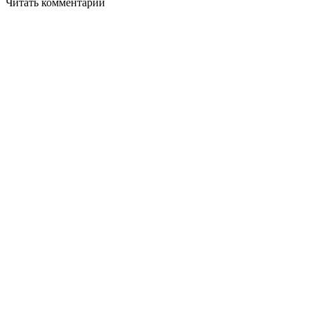
Читать комментарии