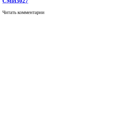
СМИ
3027
Читать комментарии