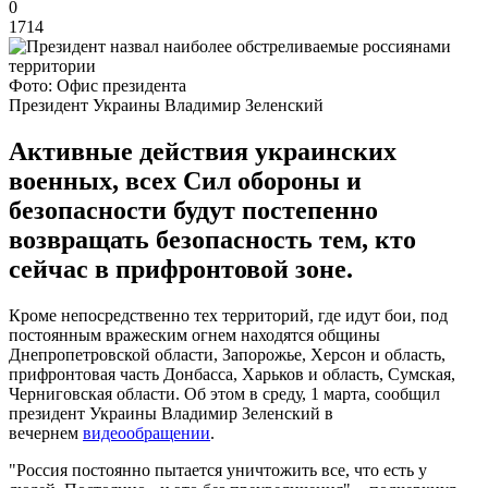
0
1714
Фото: Офис президента
Президент Украины Владимир Зеленский
Активные действия украинских
военных, всех Сил обороны и
безопасности будут постепенно
возвращать безопасность тем, кто
сейчас в прифронтовой зоне.
Кроме непосредственно тех территорий, где идут бои, под
постоянным вражеским огнем находятся общины
Днепропетровской области, Запорожье, Херсон и область,
прифронтовая часть Донбасса, Харьков и область, Сумская,
Черниговская области. Об этом в среду, 1 марта, сообщил
президент Украины Владимир Зеленский в
вечернем
видеообращении
.
"Россия постоянно пытается уничтожить все, что есть у