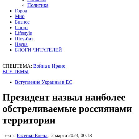
Политика
Город
Мир
Бизнес
Спорт
Lifestyle
Шоу-биз
Наука
БЛОГИ ЧИТАТЕЛЕЙ
СПЕЦТЕМА:
Война в Иране
ВСЕ ТЕМЫ
Вступление Украины в ЕС
Президент назвал наиболее
обстреливаемые россиянами
территории
Текст:
Расенко Елена
, 2 марта 2023, 00:18