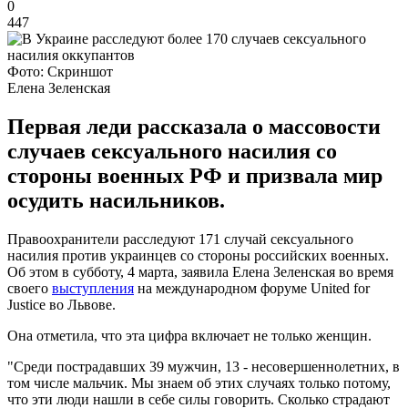
0
447
Фото: Скриншот
Елена Зеленская
Первая леди рассказала о массовости
случаев сексуального насилия со
стороны военных РФ и призвала мир
осудить насильников.
Правоохранители расследуют 171 случай сексуального
насилия против украинцев со стороны российских военных.
Об этом в субботу, 4 марта, заявила Елена Зеленская во время
своего
выступления
на международном форуме United for
Justice во Львове.
Она отметила, что эта цифра включает не только женщин.
"Среди пострадавших 39 мужчин, 13 - несовершеннолетних, в
том числе мальчик. Мы знаем об этих случаях только потому,
что эти люди нашли в себе силы говорить. Сколько страдают