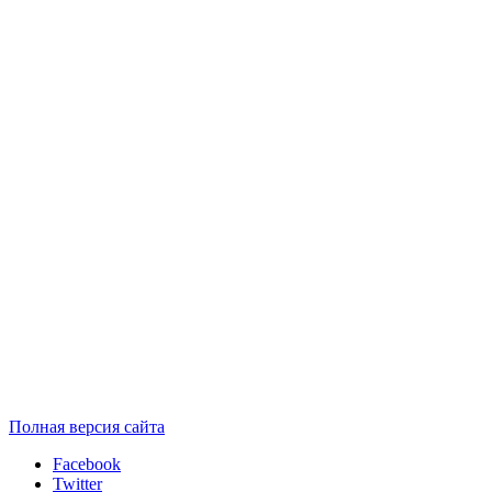
Полная версия сайта
Facebook
Twitter