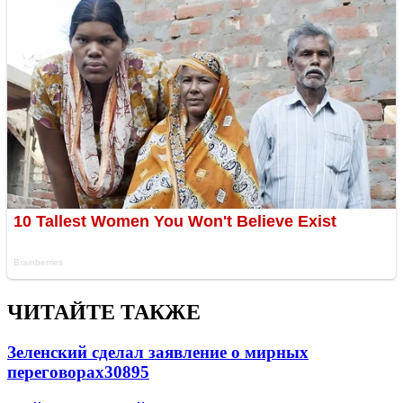
ЧИТАЙТЕ ТАКЖЕ
Зеленский сделал заявление о мирных
переговорах
30895