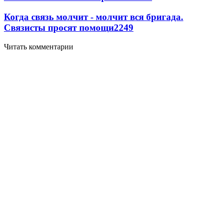
Когда связь молчит - молчит вся бригада.
Связисты просят помощи
2249
Читать комментарии