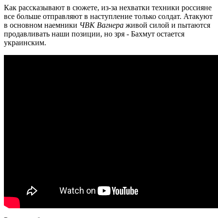
Как рассказывают в сюжете, из-за нехватки техники россияне
все больше отправляют в наступление только солдат. Атакуют
в основном наемники
ЧВК Вагнера
живой силой и пытаются
продавливать наши позиции, но зря - Бахмут остается
украинским.