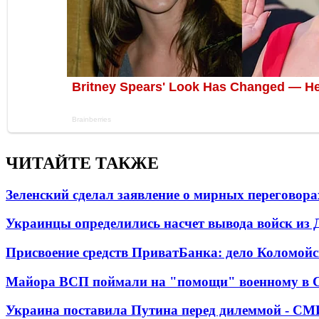
ЧИТАЙТЕ ТАКЖЕ
Зеленский сделал заявление о мирных переговора
Украинцы определились насчет вывода войск из 
Присвоение средств ПриватБанка: дело Коломойс
Майора ВСП поймали на "помощи" военному в
Украина поставила Путина перед дилеммой - СМ