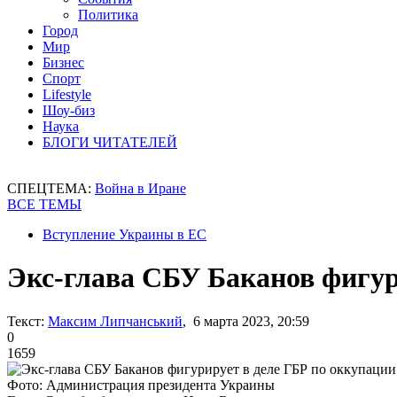
Политика
Город
Мир
Бизнес
Спорт
Lifestyle
Шоу-биз
Наука
БЛОГИ ЧИТАТЕЛЕЙ
СПЕЦТЕМА:
Война в Иране
ВСЕ ТЕМЫ
Вступление Украины в ЕС
Экс-глава СБУ Баканов фигур
Текст:
Максим Липчанський
, 6 марта 2023, 20:59
0
1659
Фото: Администрация президента Украины