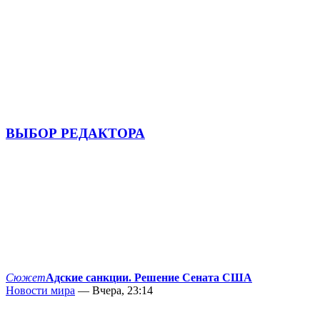
ВЫБОР РЕДАКТОРА
Сюжет
Адские санкции. Решение Сената США
Новости мира
— Вчера, 23:14