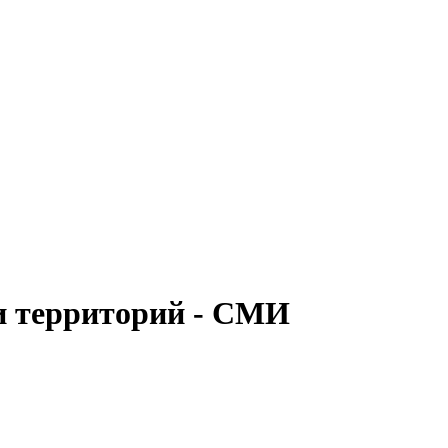
и территорий - СМИ