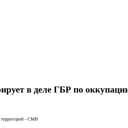
ирует в деле ГБР по оккупаци