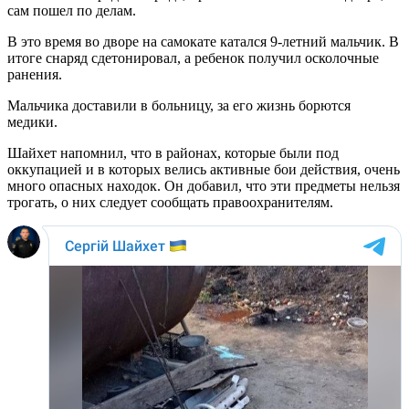
сам пошел по делам.
В это время во дворе на самокате катался 9-летний мальчик. В
итоге снаряд сдетонировал, а ребенок получил осколочные
ранения.
Мальчика доставили в больницу, за его жизнь борются
медики.
Шайхет напомнил, что в районах, которые были под
оккупацией и в которых велись активные бои действия, очень
много опасных находок. Он добавил, что эти предметы нельзя
трогать, о них следует сообщать правоохранителям.