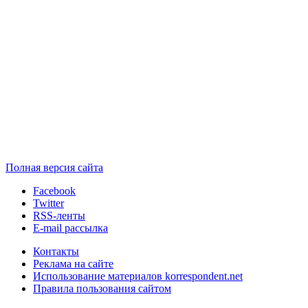
Полная версия сайта
Facebook
Twitter
RSS-ленты
E-mail рассылка
Контакты
Реклама на сайте
Использование материалов korrespondent.net
Правила пользования сайтом