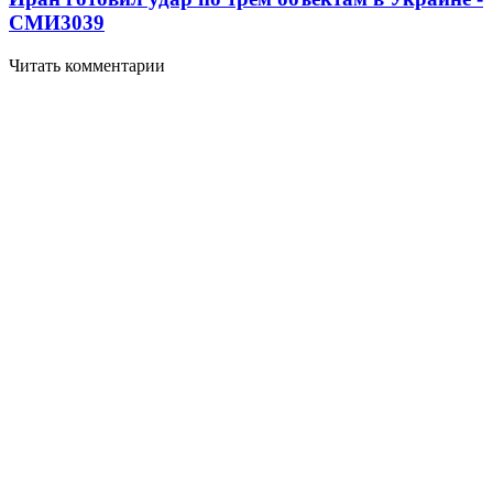
СМИ
3039
Читать комментарии