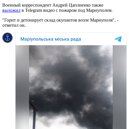
Военный корреспондент Андрей Цаплиенко также
выложил
в Telegram видео с пожаром под Мариуполем.
"Горит и детонирует склад окупантов возле Мариуполя", -
отметил он.