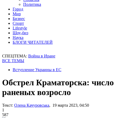
Политика
Город
Мир
Бизнес
Спорт
Lifestyle
Шоу-биз
Наука
БЛОГИ ЧИТАТЕЛЕЙ
СПЕЦТЕМА:
Война в Иране
ВСЕ ТЕМЫ
Вступление Украины в ЕС
Обстрел Краматорска: число
раненых возросло
Текст:
Олена Качуровська
, 19 марта 2023, 04:50
1
587