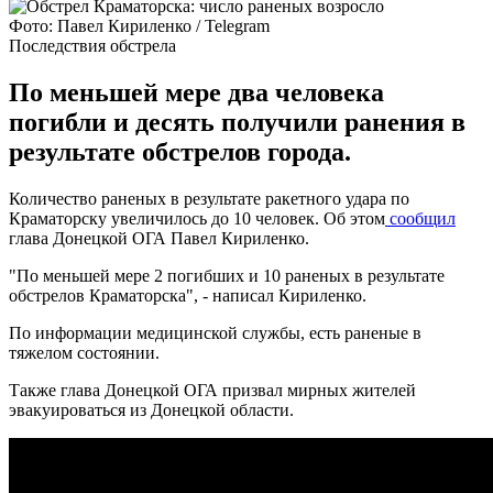
Фото: Павел Кириленко / Telegram
Последствия обстрела
По меньшей мере два человека
погибли и десять получили ранения в
результате обстрелов города.
Количество раненых в результате ракетного удара по
Краматорску увеличилось до 10 человек. Об этом
сообщил
глава Донецкой ОГА Павел Кириленко.
"По меньшей мере 2 погибших и 10 раненых в результате
обстрелов Краматорска", - написал Кириленко.
По информации медицинской службы, есть раненые в
тяжелом состоянии.
Также глава Донецкой ОГА призвал мирных жителей
эвакуироваться из Донецкой области.