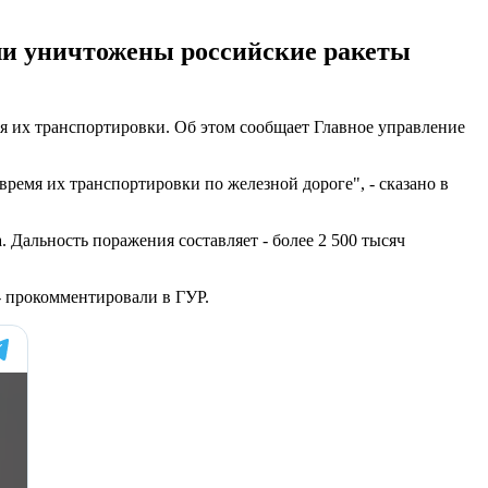
ли уничтожены российские ракеты
я их транспортировки. Об этом сообщает Главное управление
емя их транспортировки по железной дороге", - сказано в
Дальность поражения составляет - более 2 500 тысяч
- прокомментировали в ГУР.