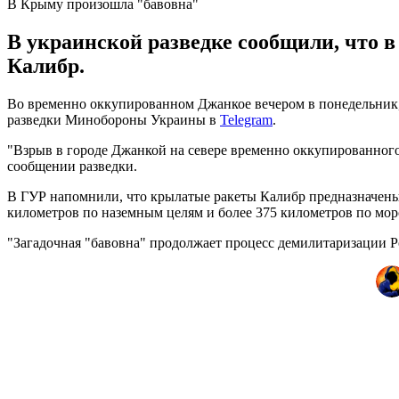
В Крыму произошла "бавовна"
В украинской разведке сообщили, что 
Калибр.
Во временно оккупированном Джанкое вечером в понедельник,
разведки Минобороны Украины в
Telegram
.
"Взрыв в городе Джанкой на севере временно оккупированного
сообщении разведки.
В ГУР напомнили, что крылатые ракеты Калибр предназначены 
километров по наземным целям и более 375 километров по мор
"Загадочная "бавовна" продолжает процесс демилитаризации Р