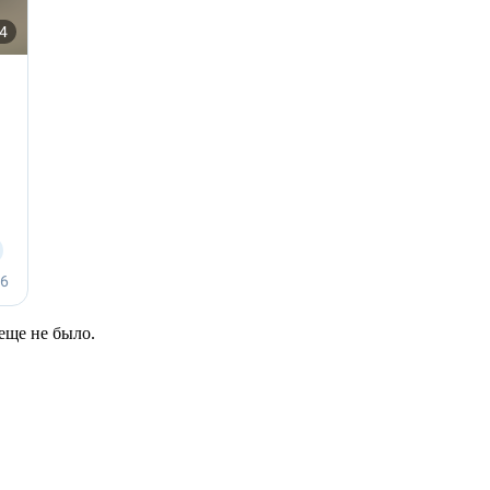
еще не было.