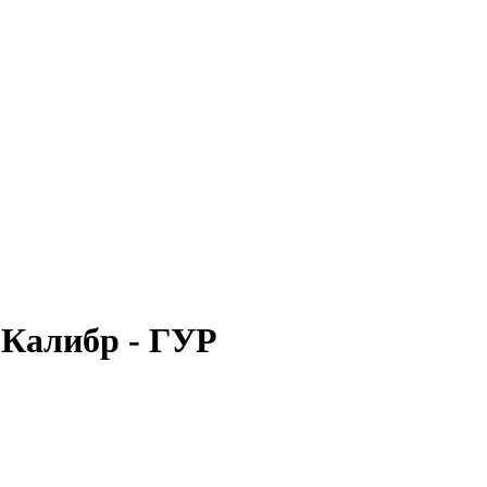
Калибр - ГУР