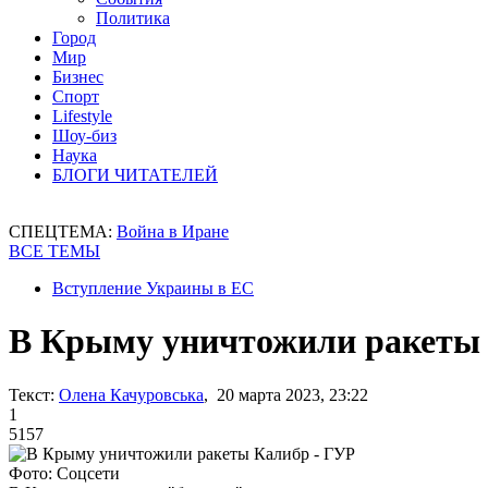
Политика
Город
Мир
Бизнес
Спорт
Lifestyle
Шоу-биз
Наука
БЛОГИ ЧИТАТЕЛЕЙ
СПЕЦТЕМА:
Война в Иране
ВСЕ ТЕМЫ
Вступление Украины в ЕС
В Крыму уничтожили ракеты 
Текст:
Олена Качуровська
, 20 марта 2023, 23:22
1
5157
Фото: Соцсети