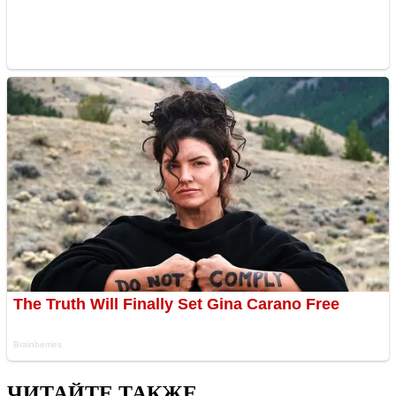
ЧИТАЙТЕ ТАКЖЕ