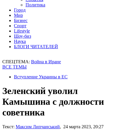
Политика
Город
Мир
Бизнес
Спорт
Lifestyle
Шоу-биз
Наука
БЛОГИ ЧИТАТЕЛЕЙ
СПЕЦТЕМА:
Война в Иране
ВСЕ ТЕМЫ
Вступление Украины в ЕС
Зеленский уволил
Камышина с должности
советника
Текст:
Максим Липчанський
, 24 марта 2023, 20:27