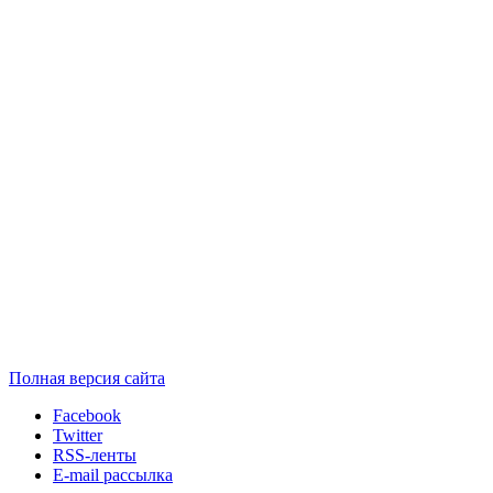
Полная версия сайта
Facebook
Twitter
RSS-ленты
E-mail рассылка