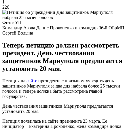
1
226
Фото: УП
Командир Азова Денис Прокопенко и командир 36-й ОБрМП
Сергей Волына
Теперь петицию должен рассмотреть
президент. День чествования
защитников Мариуполя предлагается
установить 20 мая.
Петиция на
сайте
президента с призывом учредить день
защитников Мариуполя за два дня набрала более 25 тысячи
голосов и теперь должна быть рассмотрена главой
государства.
День чествования защитников Мариуполя предлагается
установить 20 мая.
Петиция появилась на сайте президента 23 марта. Ее
инициатор – Екатерина Прокопенко, жена командира полка