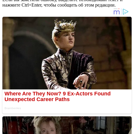
нажмите Ctrl+Enter, чтобы сообщить об этом редакции.