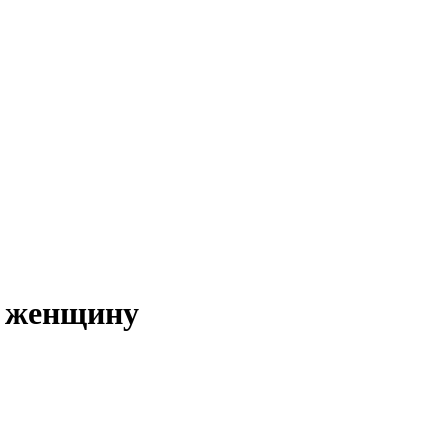
х женщину