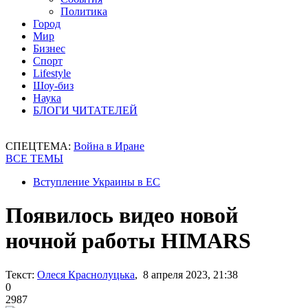
Политика
Город
Мир
Бизнес
Спорт
Lifestyle
Шоу-биз
Наука
БЛОГИ ЧИТАТЕЛЕЙ
СПЕЦТЕМА:
Война в Иране
ВСЕ ТЕМЫ
Вступление Украины в ЕС
Появилось видео новой
ночной работы HIMARS
Текст:
Олеся Краснолуцька
, 8 апреля 2023, 21:38
0
2987