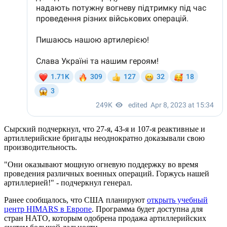
Сырский подчеркнул, что 27-я, 43-я и 107-я реактивные и
артиллерийские бригады неоднократно доказывали свою
производительность.
"Они оказывают мощную огневую поддержку во время
проведения различных военных операций. Горжусь нашей
артиллерией!" - подчеркнул генерал.
Ранее сообщалось, что США планируют
открыть учебный
центр HIMARS в Европе
. Программа будет доступна для
стран НАТО, которым одобрена продажа артиллерийских