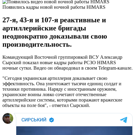
Появились кадры новой ночной работы HIMARS
27-я, 43-я и 107-я реактивные и
артиллерийские бригады
неоднократно доказывали свою
производительность.
Командующий Восточной группировкой ВСУ Александр
Сырский показал новые кадры работы РСЗО HIMARS
ночные сутки. Видео он обнародовал в своем Telegram-канале.
"Сегодня украинская артиллерия доказывает свою
эффективность. Она уничтожает тысячи единиц солдат и
техники противника. Наряду с иностранным оружием,
украинские воины ловко сочетают отечественные
артиллерийские системы, которыми поражают вражеские
объекты на поле боя", - отметил Сырский.