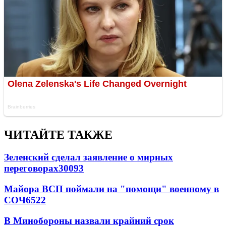
ЧИТАЙТЕ ТАКЖЕ
Зеленский сделал заявление о мирных
переговорах
30093
Майора ВСП поймали на "помощи" военному в
СОЧ
6522
В Минобороны назвали крайний срок