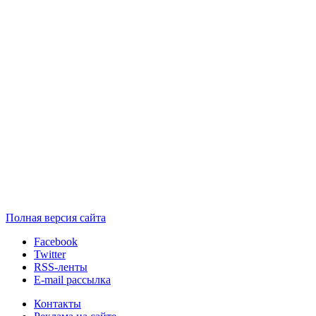
Полная версия сайта
Facebook
Twitter
RSS-ленты
E-mail рассылка
Контакты