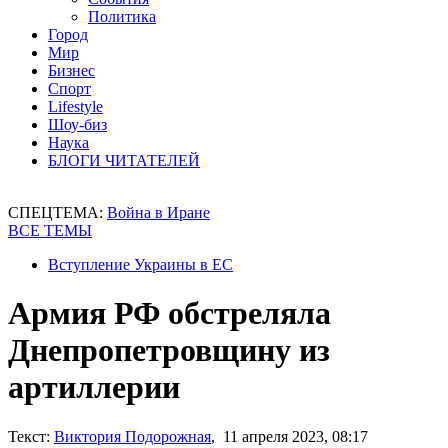
Политика
Город
Мир
Бизнес
Спорт
Lifestyle
Шоу-биз
Наука
БЛОГИ ЧИТАТЕЛЕЙ
СПЕЦТЕМА:
Война в Иране
ВСЕ ТЕМЫ
Вступление Украины в ЕС
Армия РФ обстреляла
Днепропетровщину из
артиллерии
Текст:
Виктория Подорожная
, 11 апреля 2023, 08:17