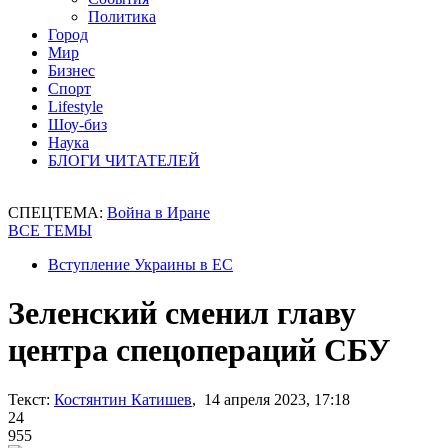
Политика
Город
Мир
Бизнес
Спорт
Lifestyle
Шоу-биз
Наука
БЛОГИ ЧИТАТЕЛЕЙ
СПЕЦТЕМА:
Война в Иране
ВСЕ ТЕМЫ
Вступление Украины в ЕС
Зеленский сменил главу
центра спецопераций СБУ
Текст:
Костянтин Катишев
, 14 апреля 2023, 17:18
24
955