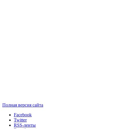
Полная версия сайта
Facebook
Twitter
RSS-ленты