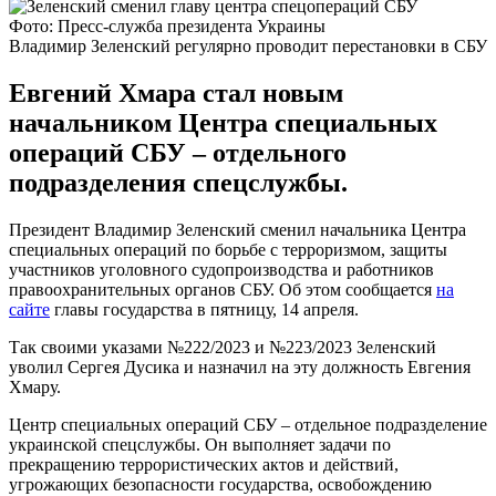
Фото: Пресс-служба президента Украины
Владимир Зеленский регулярно проводит перестановки в СБУ
Евгений Хмара стал новым
начальником Центра специальных
операций СБУ – отдельного
подразделения спецслужбы.
Президент Владимир Зеленский сменил начальника Центра
специальных операций по борьбе с терроризмом, защиты
участников уголовного судопроизводства и работников
правоохранительных органов СБУ. Об этом сообщается
на
сайте
главы государства в пятницу, 14 апреля.
Так своими указами №222/2023 и №223/2023 Зеленский
уволил Сергея Дусика и назначил на эту должность Евгения
Хмару.
Центр специальных операций СБУ – отдельное подразделение
украинской спецслужбы. Он выполняет задачи по
прекращению террористических актов и действий,
угрожающих безопасности государства, освобождению