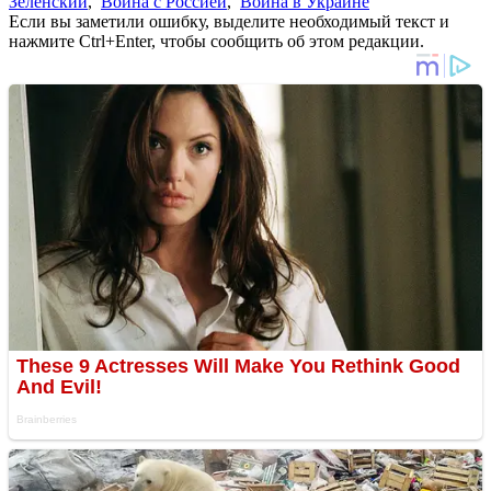
Зеленский
,
Война с Россией
,
Война в Украине
Если вы заметили ошибку, выделите необходимый текст и
нажмите Ctrl+Enter, чтобы сообщить об этом редакции.