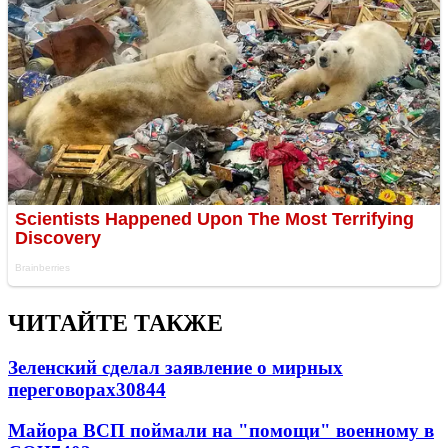
ЧИТАЙТЕ ТАКЖЕ
Зеленский сделал заявление о мирных
переговорах
30844
Майора ВСП поймали на "помощи" военному в