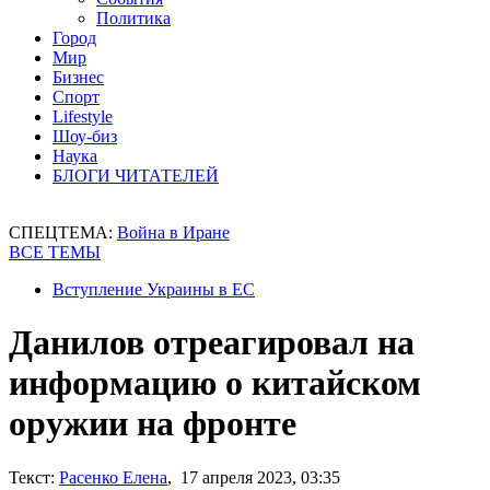
Политика
Город
Мир
Бизнес
Спорт
Lifestyle
Шоу-биз
Наука
БЛОГИ ЧИТАТЕЛЕЙ
СПЕЦТЕМА:
Война в Иране
ВСЕ ТЕМЫ
Вступление Украины в ЕС
Данилов отреагировал на
информацию о китайском
оружии на фронте
Текст:
Расенко Елена
, 17 апреля 2023, 03:35