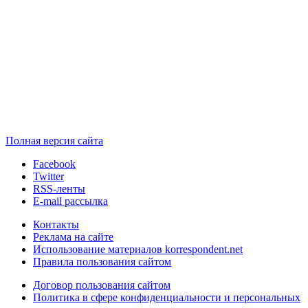
Полная версия сайта
Facebook
Twitter
RSS-ленты
E-mail рассылка
Контакты
Реклама на сайте
Использование материалов korrespondent.net
Правила пользования сайтом
Договор пользования сайтом
Политика в сфере конфиденциальности и персональных