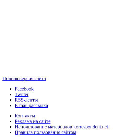
Полная версия сайта
Facebook
Twitter
RSS-ленты
E-mail рассылка
Контакты
Реклама на сайте
Использование материалов korrespondent.net
Правила пользования сайтом