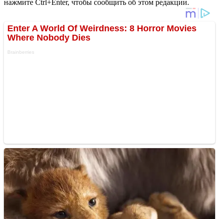
нажмите Ctrl+Enter, чтобы сообщить об этом редакции.