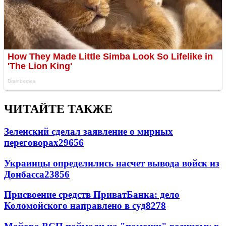
ЧИТАЙТЕ ТАКЖЕ
Зеленский сделал заявление о мирных
переговорах
29656
Украинцы определились насчет вывода войск из
Донбасса
23856
Присвоение средств ПриватБанка: дело
Коломойского направлено в суд
8278