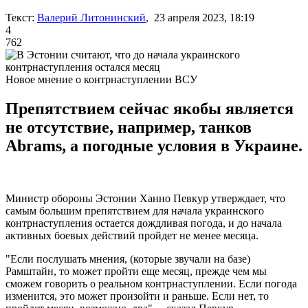
Текст:
Валерий Литонинский
, 23 апреля 2023, 18:19
4
762
Новое мнение о контрнаступлении ВСУ
Препятствием сейчас якобы является
не отсутствие, например, танков
Abrams, а погодные условия в Украине.
Министр обороны Эстонии Ханно Певкур утверждает, что
самым большим препятствием для начала украинского
контрнаступления остается дождливая погода, и до начала
активных боевых действий пройдет не менее месяца.
"Если послушать мнения, (которые звучали на базе)
Рамштайн, то может пройти еще месяц, прежде чем мы
сможем говорить о реальном контрнаступлении. Если погода
изменится, это может произойти и раньше. Если нет, то