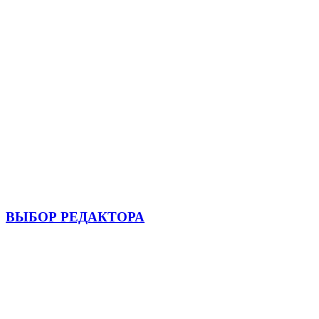
ВЫБОР РЕДАКТОРА