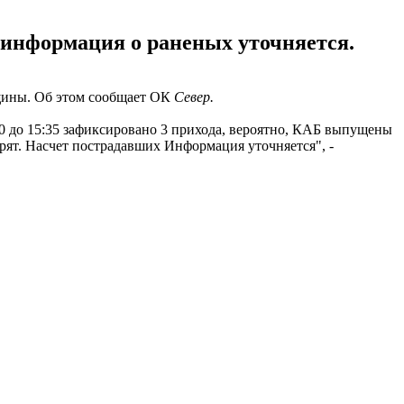
 информация о раненых уточняется.
вщины. Об этом сообщает ОК
Север.
0 до 15:35 зафиксировано 3 прихода, вероятно, КАБ выпущены
орят. Насчет пострадавших Информация уточняется", -