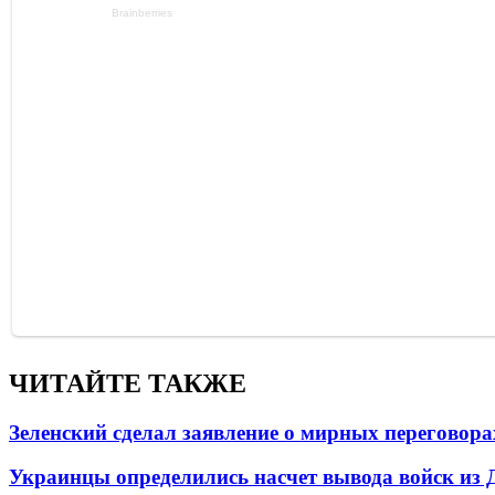
ЧИТАЙТЕ ТАКЖЕ
Зеленский сделал заявление о мирных переговора
Украинцы определились насчет вывода войск из 