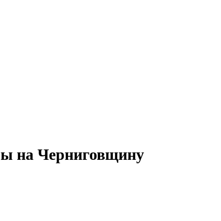
бы на Черниговщину