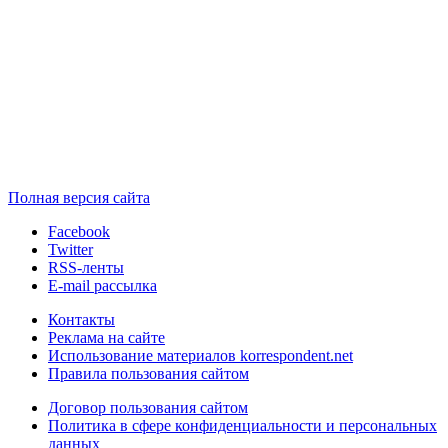
Полная версия сайта
Facebook
Twitter
RSS-ленты
E-mail рассылка
Контакты
Реклама на сайте
Использование материалов korrespondent.net
Правила пользования сайтом
Договор пользования сайтом
Политика в сфере конфиденциальности и персональных
данных