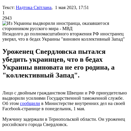
Текст:
Надтока Світлана
, 1 мая 2023, 17:51
1
2943
Незадолго до полномасштабного вторжения РФ иностранец
уверял, что в бедах Украины "виновен коллективный Запад"
Уроженец Свердловска пытался
убедить украинцев, что в бедах
Украины виновата не его родина, а
"коллективный Запад".
Лицо с двойным гражданством Швеции и РФ принудительно
выдворили усилиями Государственной таможенной службе.
Об этом
сообщили
в Министерстве внутренних дел на своей
Facebook-странице в понедельник, 1 мая.
Мужчину задержали в Тернопольской области. Он уроженец
российского города Свердловск.