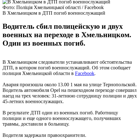
Фото: Поліція Хмельницької області / Facebook
В Хмельницком в ДТП погиб военнослужащий
Водитель сбил полицейскую и двух
военных на переходе в Хмельницком.
Один из военных погиб.
В Хмельницком следователи устанавливают обстоятельства
ДТП, в котором погиб военнослужащий. Об этом сообщает
полиция Хмельницкой области в
Facebook
.
Авария произошла около 13.00 1 мая на улице Тернопольской.
Водитель автомобиля Opel на пешеходном переходе совершил
наезд на трех человек: 31-летнюю сотрудницу полиции и двух
45-летних военнослужащих.
В результате ДТП один из военных погиб. Работницу
полиции и еще одного военнослужащего, получивших
травмы, доставили в больницу.
Водителя задержали правоохранители.