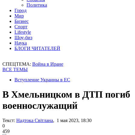
Политика
Город
Мир
Бизнес
Спорт
Lifestyle
Шоу-биз
Наука
БЛОГИ ЧИТАТЕЛЕЙ
СПЕЦТЕМА:
Война в Иране
ВСЕ ТЕМЫ
Вступление Украины в ЕС
В Хмельницком в ДТП погиб
военнослужащий
Текст:
Надтока Світлана
, 1 мая 2023, 18:30
0
459