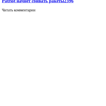
Patriot начнет сбивать ракеты
2396
Читать комментарии