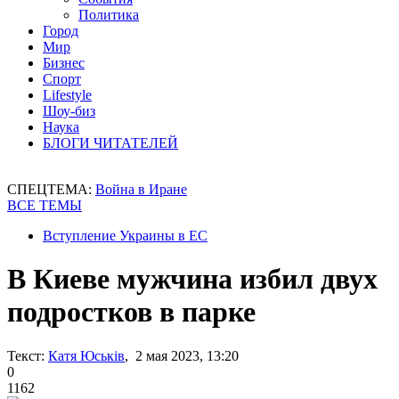
Политика
Город
Мир
Бизнес
Спорт
Lifestyle
Шоу-биз
Наука
БЛОГИ ЧИТАТЕЛЕЙ
СПЕЦТЕМА:
Война в Иране
ВСЕ ТЕМЫ
Вступление Украины в ЕС
В Киеве мужчина избил двух
подростков в парке
Текст:
Катя Юськів
, 2 мая 2023, 13:20
0
1162