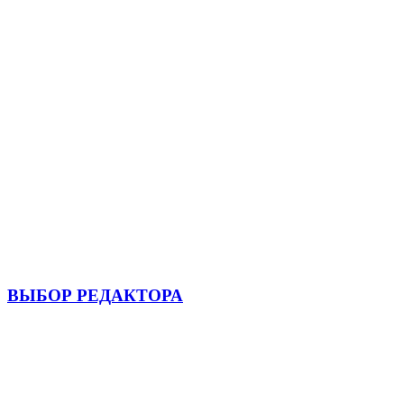
ВЫБОР РЕДАКТОРА