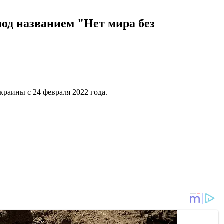
под названием "Нет мира без
краины с 24 февраля 2022 года.