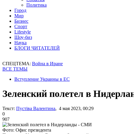
Политика
Город
Мир
Бизнес
Спорт
Lifestyle
Шоу-биз
Наука
БЛОГИ ЧИТАТЕЛЕЙ
СПЕЦТЕМА:
Война в Иране
ВСЕ ТЕМЫ
Вступление Украины в ЕС
Зеленский полетел в Нидерл
Текст:
Пустіва Валентина
, 4 мая 2023, 00:29
0
907
Фото: Офис президента