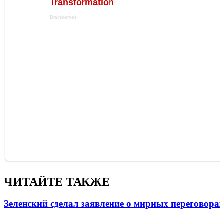
ЧИТАЙТЕ ТАКЖЕ
Зеленский сделал заявление о мирных переговора