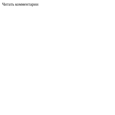
Читать комментарии