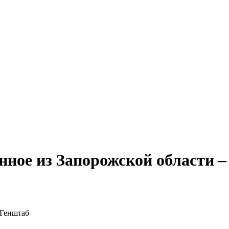
ное из Запорожской области –