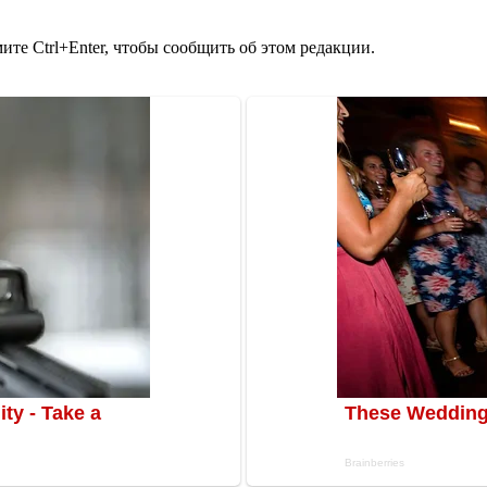
те Ctrl+Enter, чтобы сообщить об этом редакции.