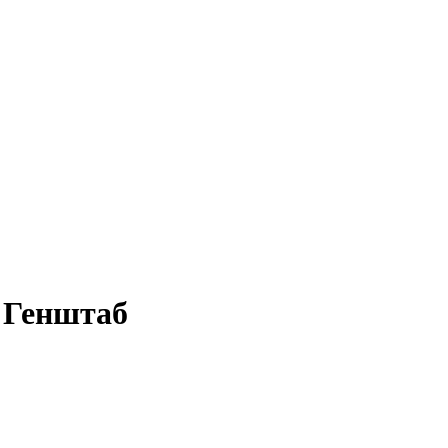
 Генштаб