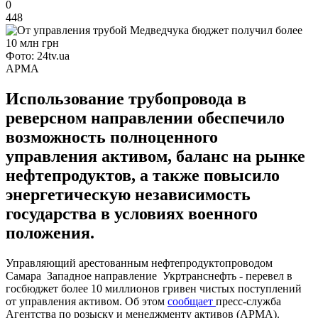
0
448
Фото: 24tv.ua
АРМА
Использование трубопровода в
реверсном направлении обеспечило
возможность полноценного
управления активом, баланс на рынке
нефтепродуктов, а также повысило
энергетическую независимость
государства в условиях военного
положения.
Управляющий арестованным нефтепродуктопроводом
Самара Западное направление Укртранснефть - перевел в
госбюджет более 10 миллионов гривен чистых поступлений
от управления активом. Об этом
сообщает
пресс-служба
Агентства по розыску и менеджменту активов (АРМА).