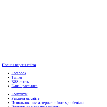
Полная версия сайта
Facebook
Twitter
RSS-ленты
E-mail рассылка
Контакты
Реклама на сайте
Использование материалов korrespondent.net
Правила пользования сайтом